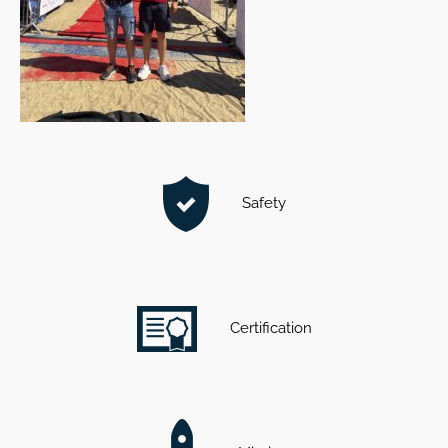
Safety
Certification