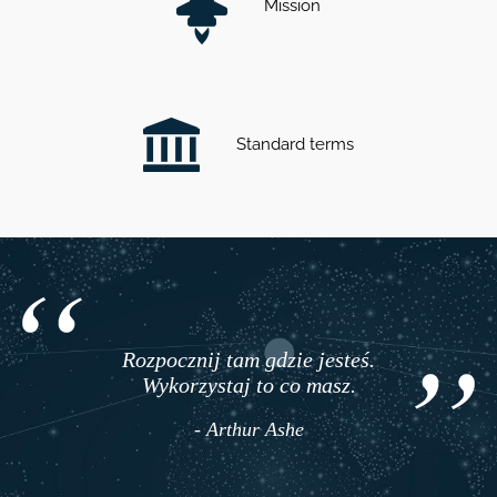
Mission
Standard terms
Rozpocznij tam gdzie jesteś.
Wykorzystaj to co masz.
- Arthur Ashe