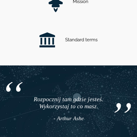
Mission
Standard terms
Rozpocznij tam gdzie jesteś.
Wykorzystaj to co masz.
- Arthur Ashe