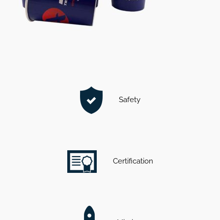
Safety
Certification