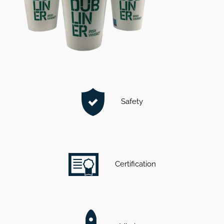
Safety
Certification