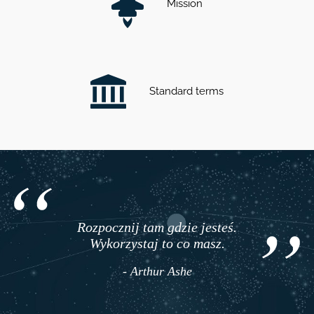
Mission
Standard terms
Rozpocznij tam gdzie jesteś.
Wykorzystaj to co masz.
- Arthur Ashe