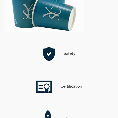
Safety
Certification