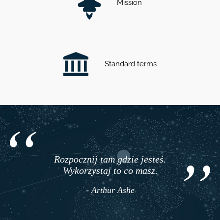
Mission
Standard terms
Rozpocznij tam gdzie jesteś.
Wykorzystaj to co masz.
- Arthur Ashe