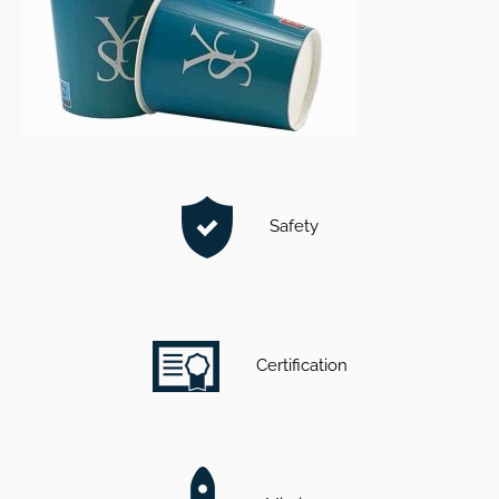
Safety
Certification