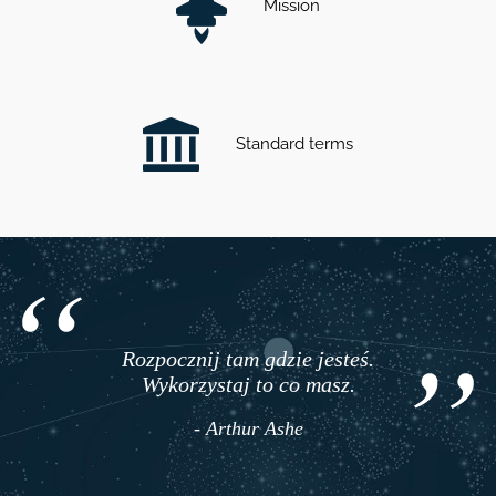
Mission
Standard terms
Rozpocznij tam gdzie jesteś.
Wykorzystaj to co masz.
- Arthur Ashe