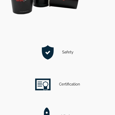
Safety
Certification