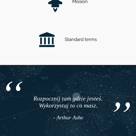
Mission
Standard terms
Rozpocznij tam gdzie jesteś.
Wykorzystaj to co masz.
- Arthur Ashe