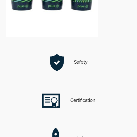
Safety
Certification