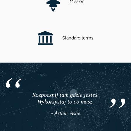
Mission
Standard terms
Rozpocznij tam gdzie jesteś.
Wykorzystaj to co masz.
- Arthur Ashe