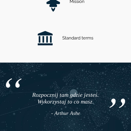
Mission
Standard terms
Rozpocznij tam gdzie jesteś.
Wykorzystaj to co masz.
- Arthur Ashe