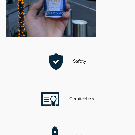
Safety
Certification