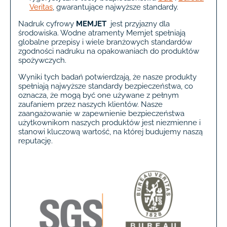
Veritas
, gwarantujące najwyższe standardy.
Nadruk cyfrowy
MEMJET
jest przyjazny dla
środowiska. Wodne atramenty Memjet spełniają
globalne przepisy i wiele branżowych standardów
zgodności nadruku na opakowaniach do produktów
spożywczych.
Wyniki tych badań potwierdzają, że nasze produkty
spełniają najwyższe standardy bezpieczeństwa, co
oznacza, że mogą być one używane z pełnym
zaufaniem przez naszych klientów. Nasze
zaangażowanie w zapewnienie bezpieczeństwa
użytkownikom naszych produktów jest niezmienne i
stanowi kluczową wartość, na której budujemy naszą
reputację.