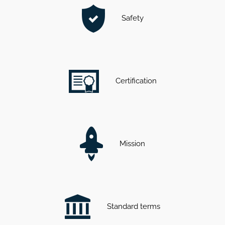
Safety
Certification
Mission
Standard terms