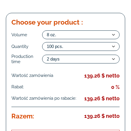
Choose your product :
Volume
Quantity
Production
time
139.26 $ netto
Wartość zamówienia
0 %
Rabat:
139.26 $ netto
Wartość zamówienia po rabacie:
Razem:
139.26 $ netto