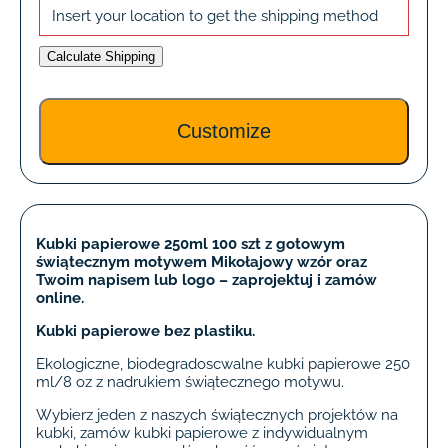
Insert your location to get the shipping method
Calculate Shipping
Kubki papierowe 250ml 100 szt z gotowym
świątecznym motywem Mikołajowy wzór oraz
Twoim napisem lub logo – zaprojektuj i zamów
online.
Kubki papierowe bez plastiku.
Ekologiczne, biodegradoscwalne kubki papierowe 250
ml/8 oz z nadrukiem świątecznego motywu.
Wybierz jeden z naszych świątecznych projektów na
kubki, zamów kubki papierowe z indywidualnym