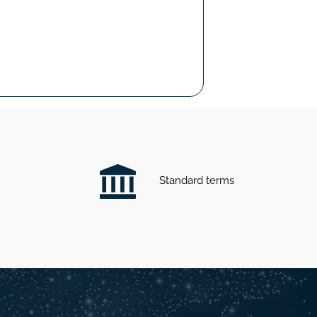
Standard terms