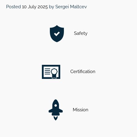
Posted
10 July 2025
by
Sergei Maltcev
Safety
Certification
Mission