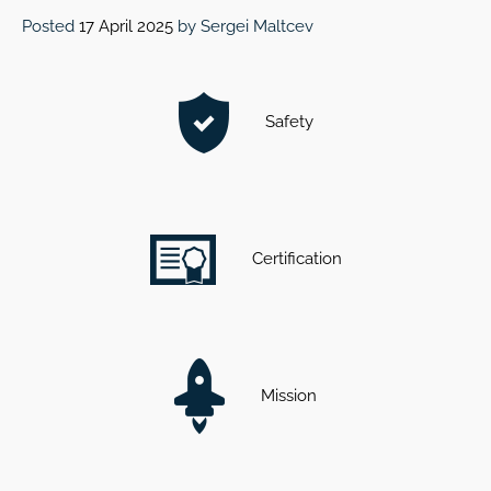
Posted
17 April 2025
by
Sergei Maltcev
Safety
Certification
Mission