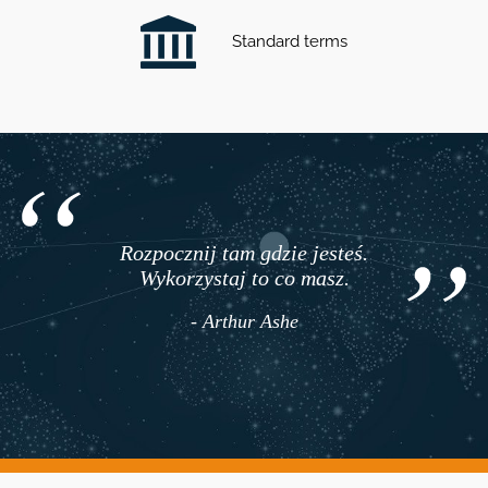
Standard terms
Rozpocznij tam gdzie jesteś.
Wykorzystaj to co masz.
- Arthur Ashe