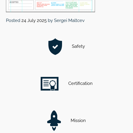
Posted
24 July 2025
by
Sergei Maltcev
Safety
Certification
Mission