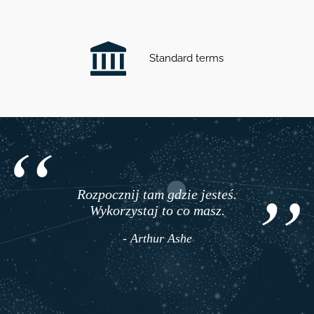
Standard terms
Rozpocznij tam gdzie jesteś.
Wykorzystaj to co masz.
- Arthur Ashe