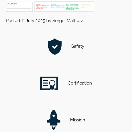
Posted
11 July 2025
by
Sergei Maltcev
Safety
Certification
Mission