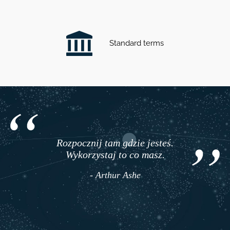
Standard terms
Rozpocznij tam gdzie jesteś.
Wykorzystaj to co masz.
- Arthur Ashe