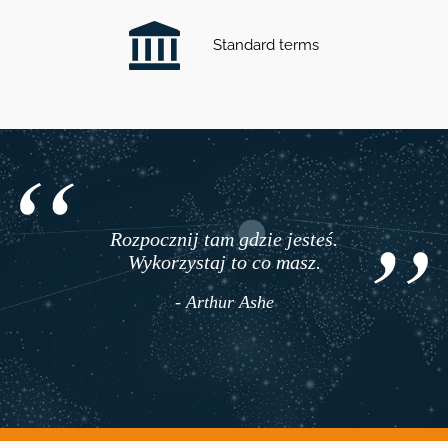
Standard terms
Rozpocznij tam gdzie jesteś.
Wykorzystaj to co masz.
- Arthur Ashe