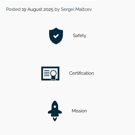
Posted
19 August 2025
by
Sergei Maltcev
Safety
Certification
Mission